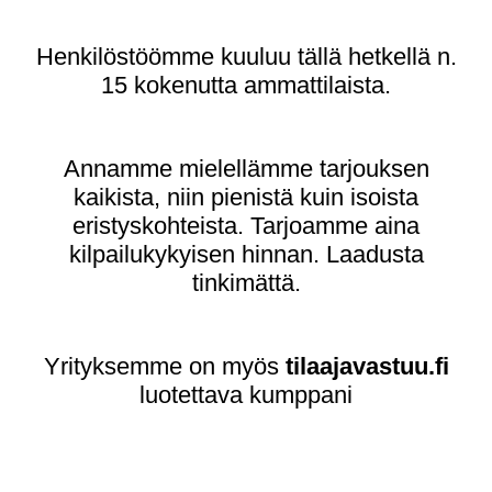
Henkilöstöömme kuuluu tällä hetkellä n.
15 kokenutta ammattilaista.
Annamme mielellämme tarjouksen
kaikista, niin pienistä kuin isoista
eristyskohteista. Tarjoamme aina
kilpailukykyisen hinnan. Laadusta
tinkimättä.
Yrityksemme on myös
tilaajavastuu.fi
luotettava kumppani