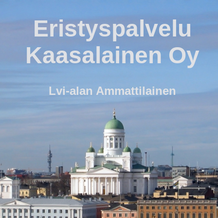
Eristyspalvelu
Kaasalainen Oy
Lvi-alan Ammattilainen