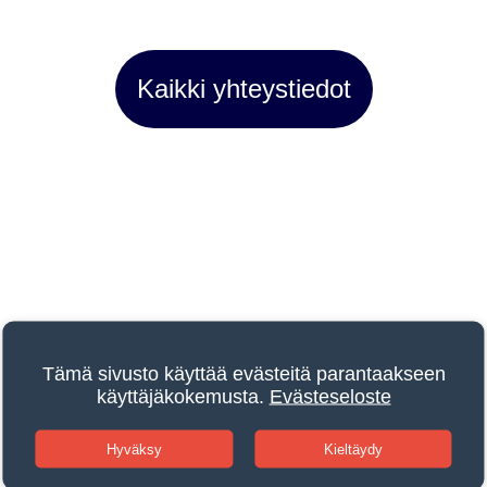
Kaikki yhteystiedot
Tämä sivusto käyttää evästeitä parantaakseen
käyttäjäkokemusta.
Evästeseloste
Hyväksy
Kieltäydy